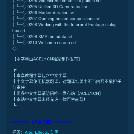
│ └─◇ 0204 Widescreen center-cut guides.srt
│ └─◇ 0205 Unified 3D Camera tool.srt
│ └─◇ 0206 Marker duration.srt
│ └─◇ 0207 Opening nested compositions.srt
│ └─◇ 0208 Working with the Interpret Footage dialog
box.srt
│ └─◇ 0209 XMP metadata.srt
│ └─◇ 0210 Welcome screen.srt
◇
【本字幕由ACELY.CN独家制作发布】
┏
┃本套教程字幕包含中文字幕
┃中文字幕使用机器翻译，对翻译结果中不当内容不承担任
何责任！
┃更多中文字幕请访问唯一发布站【ACELY.CN】
┃本站中文字幕未经允许一律严禁转载！
┗
>>>>>>>【点我下载】<<<<<<<
标签：
After Effects
,
动画