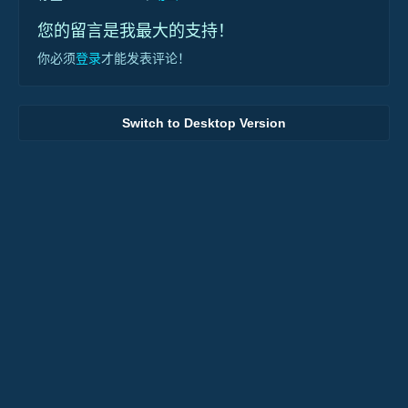
您的留言是我最大的支持！
你必须
登录
才能发表评论！
Switch to Desktop Version