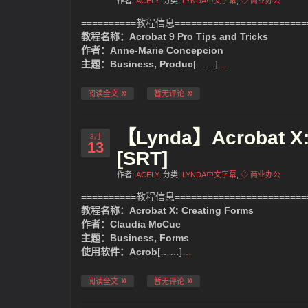
作者:
ACELY
. 分类:
LYNDA中文字幕
,
◇ 商业办公
==========教程信息=========================
教程名称：Acrobat 9 Pro Tips and Tricks
作者：Anne-Marie Concepcion
主题：Business, Produc
[……]
…
阅读全文
暂无评论
【Lynda】Acrobat 
3月
13
[SRT]
作者:
ACELY
. 分类:
LYNDA中文字幕
,
◇ 商业办公
==========教程信息=========================
教程名称：Acrobat X: Creating Forms
作者：Claudia McCue
主题：Business, Forms
使用软件：Acrob
[……]
…
阅读全文
暂无评论