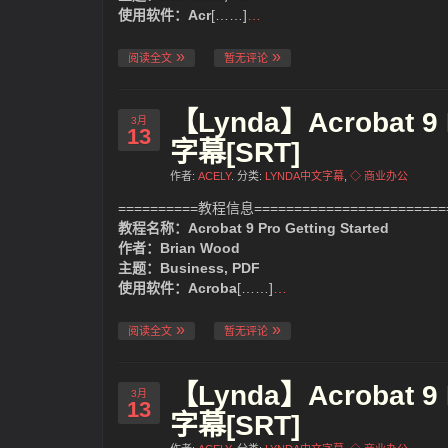
使用软件：Acr
[……]
…
阅读全文
暂无评论
【Lynda】Acrobat 9
3月
13
字幕[SRT]
作者:
ACELY
. 分类:
LYNDA中文字幕
,
◇ 商业办公
==========教程信息=========================
教程名称：Acrobat 9 Pro Getting Started
作者：Brian Wood
主题：Business, PDF
使用软件：Acroba
[……]
…
阅读全文
暂无评论
【Lynda】Acrobat 9
3月
13
字幕[SRT]