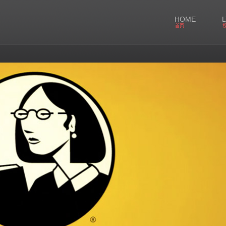
HOME
首页