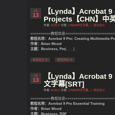
【Lynda】Acrobat 9 P
3月
13
Projects【CHN】中
作者:
ACELY
. 分类:
LYNDA中文字幕
,
◇ 商业办公
==========教程信息=========================
教程名称：Acrobat 9 Pro: Creating Multimedia Pr
作者：Brian Wood
主题：Business, Pre
[……]
…
阅读全文
暂无评论
【Lynda】Acrobat 9 
3月
13
文字幕[SRT]
作者:
ACELY
. 分类:
LYNDA中文字幕
,
◇ 商业办公
==========教程信息=========================
教程名称：Acrobat 9 Pro Essential Training
作者：Brian Wood
主题：Business, PDF