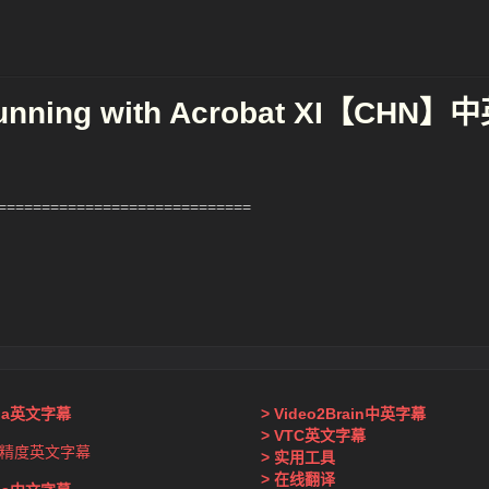
unning with Acrobat XI【CHN】
============================
nda英文字幕
> Video2Brain中英字幕
> VTC英文字幕
精度英文字幕
> 实用工具
> 在线翻译