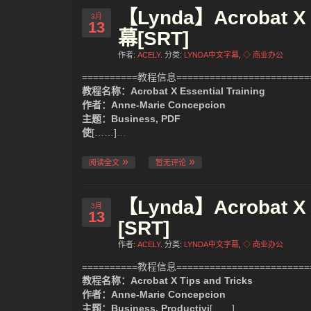
【Lynda】Acrobat X
3月
13
幕[SRT]
作者:
ACELY
. 分类:
LYNDA中文字幕
,
◇ 商业办公
==========教程信息=========================
教程名称：Acrobat X Essential Training
作者：Anne-Marie Concepcion
主题：Business, PDF
使
[……]
…
阅读全文
暂无评论
【Lynda】Acrobat 
3月
13
[SRT]
作者:
ACELY
. 分类:
LYNDA中文字幕
,
◇ 商业办公
==========教程信息=========================
教程名称：Acrobat X Tips and Tricks
作者：Anne-Marie Concepcion
主题：Business, Productivi
[……]
…