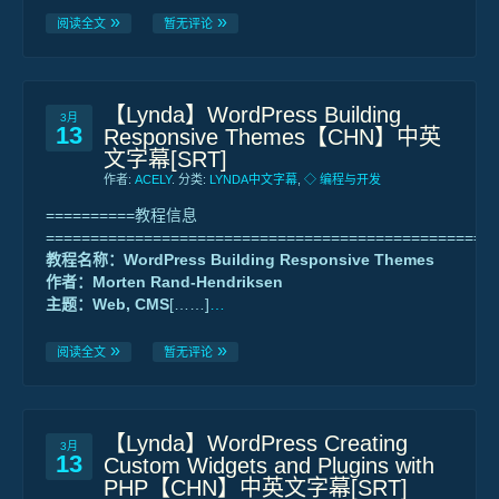
阅读全文
暂无评论
【Lynda】WordPress Building
3月
13
Responsive Themes【CHN】中英
文字幕[SRT]
作者:
ACELY
. 分类:
LYNDA中文字幕
,
◇ 编程与开发
==========教程信息
==================================================
教程名称：WordPress Building Responsive Themes
作者：Morten Rand-Hendriksen
主题：Web, CMS
[……]
…
阅读全文
暂无评论
【Lynda】WordPress Creating
3月
13
Custom Widgets and Plugins with
PHP【CHN】中英文字幕[SRT]