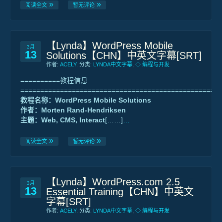
阅读全文
暂无评论
【Lynda】WordPress Mobile
3月
13
Solutions【CHN】中英文字幕[SRT]
作者:
ACELY
. 分类:
LYNDA中文字幕
,
◇ 编程与开发
==========教程信息
==================================================
教程名称：WordPress Mobile Solutions
作者：Morten Rand-Hendriksen
主题：Web, CMS, Interact
[……]
…
阅读全文
暂无评论
【Lynda】WordPress.com 2.5
3月
13
Essential Training【CHN】中英文
字幕[SRT]
作者:
ACELY
. 分类:
LYNDA中文字幕
,
◇ 编程与开发