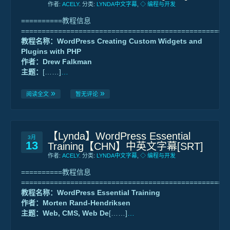
作者:
ACELY
. 分类:
LYNDA中文字幕
,
◇ 编程与开发
==========教程信息
==================================================
教程名称：WordPress Creating Custom Widgets and
Plugins with PHP
作者：Drew Falkman
主题：
[……]
…
阅读全文
暂无评论
【Lynda】WordPress Essential
3月
13
Training【CHN】中英文字幕[SRT]
作者:
ACELY
. 分类:
LYNDA中文字幕
,
◇ 编程与开发
==========教程信息
==================================================
教程名称：WordPress Essential Training
作者：Morten Rand-Hendriksen
主题：Web, CMS, Web De
[……]
…