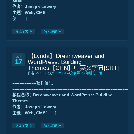
Sites
作者：Joseph Lowery
主题：Web, CMS
使
[……]
…
阅读全文
暂无评论
【Lynda】Dreamweaver and
3月
17
WordPress: Building
Themes【CHN】中英文字幕[SRT]
作者:
ACELY
. 分类:
LYNDA中文字幕
,
◇ 编程与开发
==========教程信息
==================================================
教程名称：Dreamweaver and WordPress: Building
Themes
作者：Joseph Lowery
主题：Web, CMS
[……]
…
阅读全文
暂无评论