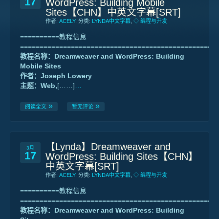
17
WordPress: Building Mobile
Sites【CHN】中英文字幕[SRT]
作者:
ACELY
. 分类:
LYNDA中文字幕
,
◇ 编程与开发
==========教程信息
==================================================
教程名称：Dreamweaver and WordPress: Building
Mobile Sites
作者：Joseph Lowery
主题：Web,
[……]
…
阅读全文
暂无评论
【Lynda】Dreamweaver and
3月
17
WordPress: Building Sites【CHN】
中英文字幕[SRT]
作者:
ACELY
. 分类:
LYNDA中文字幕
,
◇ 编程与开发
==========教程信息
==================================================
教程名称：Dreamweaver and WordPress: Building