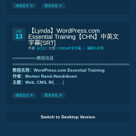
阅读全文
暂无评论
【Lynda】WordPress.com
3月
13
Essential Training【CHN】中英文
字幕[SRT]
作者:
ACELY
. 分类:
LYNDA中文字幕
,
◇ 编程与开发
==========教程信息
==================================================
教程名称：WordPress.com Essential Training
作者：Morten Rand-Hendriksen
主题：Web, CMS, Bl
[……]
…
阅读全文
暂无评论
Switch to Desktop Version