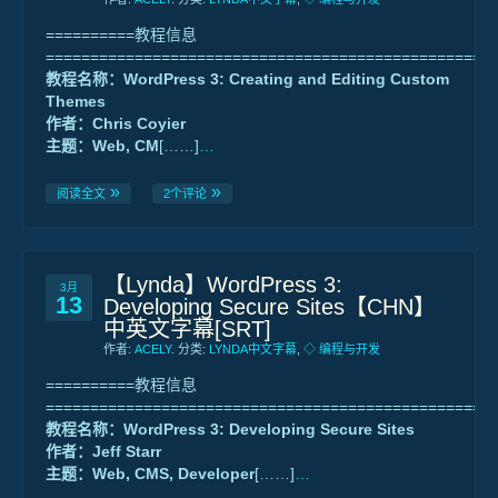
==========教程信息
==================================================
教程名称：WordPress 3: Creating and Editing Custom
Themes
作者：Chris Coyier
主题：Web, CM
[……]
…
阅读全文
2个评论
【Lynda】WordPress 3:
3月
13
Developing Secure Sites【CHN】
中英文字幕[SRT]
作者:
ACELY
. 分类:
LYNDA中文字幕
,
◇ 编程与开发
==========教程信息
==================================================
教程名称：WordPress 3: Developing Secure Sites
作者：Jeff Starr
主题：Web, CMS, Developer
[……]
…