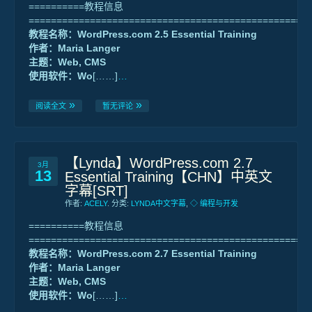
==========教程信息
==================================================
教程名称：WordPress.com 2.5 Essential Training
作者：Maria Langer
主题：Web, CMS
使用软件：Wo
[……]
…
阅读全文
暂无评论
【Lynda】WordPress.com 2.7
3月
13
Essential Training【CHN】中英文
字幕[SRT]
作者:
ACELY
. 分类:
LYNDA中文字幕
,
◇ 编程与开发
==========教程信息
==================================================
教程名称：WordPress.com 2.7 Essential Training
作者：Maria Langer
主题：Web, CMS
使用软件：Wo
[……]
…