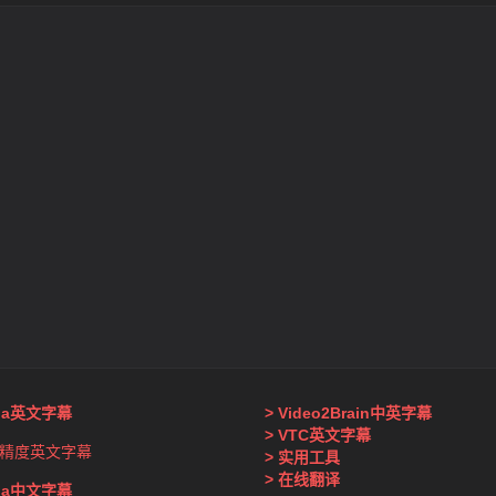
nda英文字幕
> Video2Brain中英字幕
> VTC英文字幕
精度英文字幕
> 实用工具
> 在线翻译
nda中文字幕