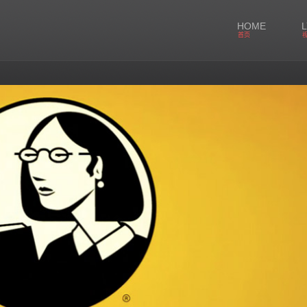
HOME
首页