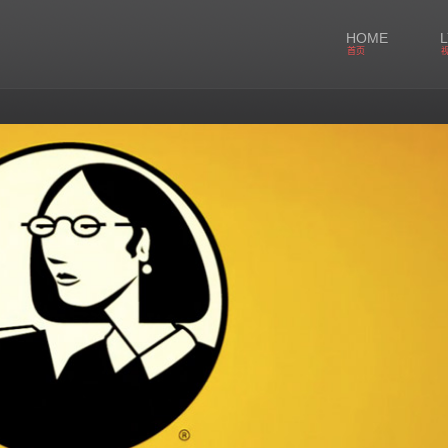
HOME
首页