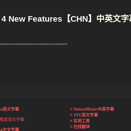
ht 4 New Features【CHN】中英文
============================
nda英文字幕
> Video2Brain中英字幕
> VTC英文字幕
精度英文字幕
> 实用工具
> 在线翻译
nda中文字幕