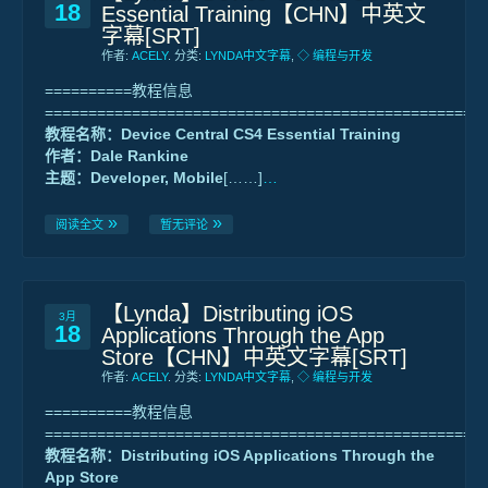
18
Essential Training【CHN】中英文
字幕[SRT]
作者:
ACELY
. 分类:
LYNDA中文字幕
,
◇ 编程与开发
==========教程信息
==================================================
教程名称：Device Central CS4 Essential Training
作者：Dale Rankine
主题：Developer, Mobile
[……]
…
阅读全文
暂无评论
【Lynda】Distributing iOS
3月
18
Applications Through the App
Store【CHN】中英文字幕[SRT]
作者:
ACELY
. 分类:
LYNDA中文字幕
,
◇ 编程与开发
==========教程信息
==================================================
教程名称：Distributing iOS Applications Through the
App Store