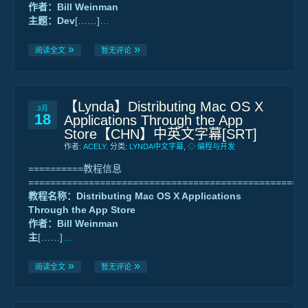
作者：Bill Weinman
主题：Dev
[……]
…
阅读全文
暂无评论
【Lynda】Distributing Mac OS X
3月
18
Applications Through the App
Store【CHN】中英文字幕[SRT]
作者:
ACELY
. 分类:
LYNDA中文字幕
,
◇ 编程与开发
==========教程信息
==================================================
教程名称：Distributing Mac OS X Applications
Through the App Store
作者：Bill Weinman
主
[……]
…
阅读全文
暂无评论