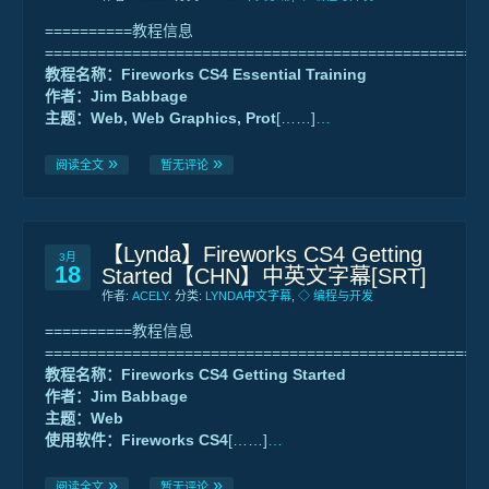
==========教程信息
==================================================
教程名称：Fireworks CS4 Essential Training
作者：Jim Babbage
主题：Web, Web Graphics, Prot
[……]
…
阅读全文
暂无评论
【Lynda】Fireworks CS4 Getting
3月
18
Started【CHN】中英文字幕[SRT]
作者:
ACELY
. 分类:
LYNDA中文字幕
,
◇ 编程与开发
==========教程信息
==================================================
教程名称：Fireworks CS4 Getting Started
作者：Jim Babbage
主题：Web
使用软件：Fireworks CS4
[……]
…
阅读全文
暂无评论