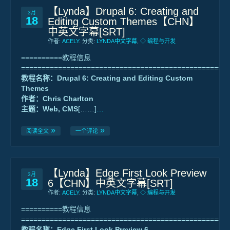
【Lynda】Drupal 6: Creating and
3月
18
Editing Custom Themes【CHN】
中英文字幕[SRT]
作者:
ACELY
. 分类:
LYNDA中文字幕
,
◇ 编程与开发
==========教程信息
==================================================
教程名称：Drupal 6: Creating and Editing Custom
Themes
作者：Chris Charlton
主题：Web, CMS
[……]
…
阅读全文
一个评论
【Lynda】Edge First Look Preview
3月
18
6【CHN】中英文字幕[SRT]
作者:
ACELY
. 分类:
LYNDA中文字幕
,
◇ 编程与开发
==========教程信息
==================================================
教程名称：Edge First Look Preview 6