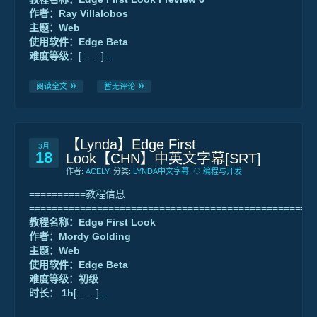
作者：Ray Villalobos
主题：Web
使用软件：Edge Beta
难度等级：
[……]
…
阅读全文
暂无评论
【Lynda】Edge First
3月
18
Look【CHN】中英文字幕[SRT]
作者:
ACELY
. 分类:
LYNDA中文字幕
,
◇ 编程与开发
==========教程信息
==================================================
教程名称：Edge First Look
作者：Mordy Golding
主题：Web
使用软件：Edge Beta
难度等级：初级
时长： 1h
[……]
…