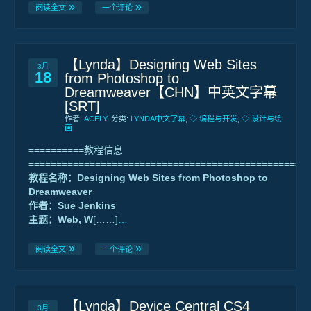
阅读全文
一个评论
【Lynda】Designing Web Sites
3月
18
from Photoshop to
Dreamweaver【CHN】中英文字幕
[SRT]
作者:
ACELY
. 分类:
LYNDA中文字幕
,
◇ 编程与开发
,
◇ 设计与绘
画
==========教程信息
==================================================
教程名称：Designing Web Sites from Photoshop to
Dreamweaver
作者：Sue Jenkins
主题：Web, W
[……]
…
阅读全文
一个评论
【Lynda】Device Central CS4
3月