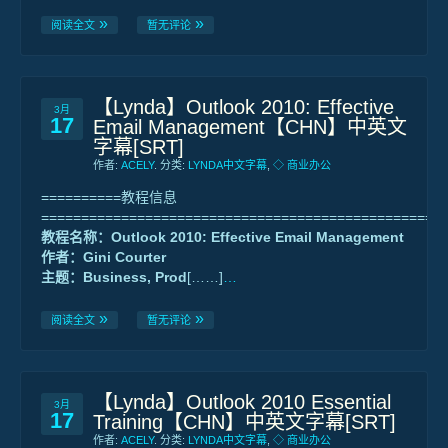
阅读全文
暂无评论
【Lynda】Outlook 2010: Effective
3月
17
Email Management【CHN】中英文
字幕[SRT]
作者:
ACELY
. 分类:
LYNDA中文字幕
,
◇ 商业办公
==========教程信息
==================================================
教程名称：Outlook 2010: Effective Email Management
作者：Gini Courter
主题：Business, Prod
[……]
…
阅读全文
暂无评论
【Lynda】Outlook 2010 Essential
3月
17
Training【CHN】中英文字幕[SRT]
作者:
ACELY
. 分类:
LYNDA中文字幕
,
◇ 商业办公