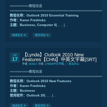
==========教程信息
==================================================
教程名称：Outlook 2010 Essential Training
作者：Karen Fredricks
主题：Business, Computer S
[……]
…
阅读全文
暂无评论
【Lynda】Outlook 2010 New
3月
17
Features【CHN】中英文字幕[SRT]
作者:
ACELY
. 分类:
LYNDA中文字幕
,
◇ 商业办公
==========教程信息
==================================================
教程名称：Outlook 2010 New Features
作者：Karen Fredricks
主题：Business
使用软件：Outlook 20
[……]
…
阅读全文
暂无评论