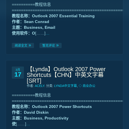
==========教程信息
==================================================
教程名称：Outlook 2007 Essential Training
作者：Sean Conrad
主题：Business, Email
使用软件：O
[……]
…
阅读全文
暂无评论
【Lynda】Outlook 2007 Power
3月
17
Shortcuts【CHN】中英文字幕
[SRT]
作者:
ACELY
. 分类:
LYNDA中文字幕
,
◇ 商业办公
==========教程信息
==================================================
教程名称：Outlook 2007 Power Shortcuts
作者：David Diskin
主题：Business, Productivity
使
[……]
…