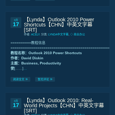
【Lynda】Outlook 2010 Power
3月
17
Shortcuts【CHN】中英文字幕
[SRT]
作者:
ACELY
. 分类:
LYNDA中文字幕
,
◇ 商业办公
==========教程信息
==================================================
教程名称：Outlook 2010 Power Shortcuts
作者：David Diskin
主题：Business, Productivity
使
[……]
…
阅读全文
暂无评论
【Lynda】Outlook 2010: Real-
3月
17
World Projects【CHN】中英文字幕
[SRT]