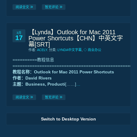
阅读全文
暂无评论
【Lynda】Outlook for Mac 2011
3月
17
Power Shortcuts【CHN】中英文字
幕[SRT]
作者:
ACELY
. 分类:
LYNDA中文字幕
,
◇ 商业办公
==========教程信息
==================================================
教程名称：Outlook for Mac 2011 Power Shortcuts
作者：David Rivers
主题：Business, Producti
[……]
…
阅读全文
暂无评论
Switch to Desktop Version