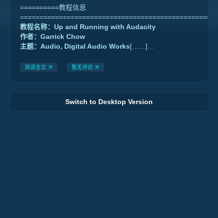
==========教程信息
==================================================
教程名称：Up and Running with Audacity
作者：Garrick Chow
主题：Audio, Digital Audio Works
[……]
…
阅读全文
暂无评论
Switch to Desktop Version