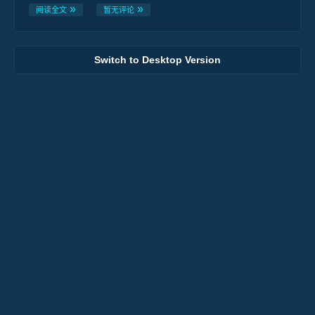
阅读全文
暂无评论
Switch to Desktop Version