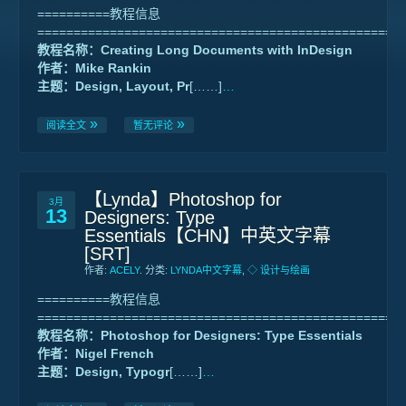
==========教程信息
==================================================
教程名称：Creating Long Documents with InDesign
作者：Mike Rankin
主题：Design, Layout, Pr
[……]
…
阅读全文
暂无评论
【Lynda】Photoshop for
3月
13
Designers: Type
Essentials【CHN】中英文字幕
[SRT]
作者:
ACELY
. 分类:
LYNDA中文字幕
,
◇ 设计与绘画
==========教程信息
==================================================
教程名称：Photoshop for Designers: Type Essentials
作者：Nigel French
主题：Design, Typogr
[……]
…