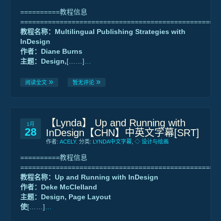
==========教程信息
==================================================
教程名称：Multilingual Publishing Strategies with
InDesign
作者：Diane Burns
主题：Design,
[……]
…
阅读全文
暂无评论
【Lynda】 Up and Running with
1月
28
InDesign【CHN】中英文字幕[SRT]
作者:
ACELY
. 分类:
LYNDA中文字幕
,
◇ 设计与绘画
==========教程信息
==================================================
教程名称：Up and Running with InDesign
作者：Deke McClelland
主题：Design, Page Layout
使
[……]
…