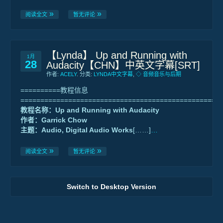
阅读全文
暂无评论
【Lynda】 Up and Running with
1月
28
Audacity【CHN】中英文字幕[SRT]
作者:
ACELY
. 分类:
LYNDA中文字幕
,
◇ 音频音乐与后期
==========教程信息
==================================================
教程名称：Up and Running with Audacity
作者：Garrick Chow
主题：Audio, Digital Audio Works
[……]
…
阅读全文
暂无评论
Switch to Desktop Version