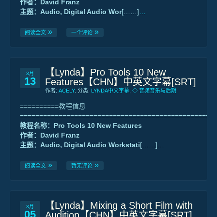
作者：David Franz
主题：Audio, Digital Audio Wor
[……]
…
阅读全文
一个评论
【Lynda】Pro Tools 10 New
3月
13
Features【CHN】中英文字幕[SRT]
作者:
ACELY
. 分类:
LYNDA中文字幕
,
◇ 音频音乐与后期
==========教程信息
==================================================
教程名称：Pro Tools 10 New Features
作者：David Franz
主题：Audio, Digital Audio Workstati
[……]
…
阅读全文
暂无评论
【Lynda】Mixing a Short Film with
3月
05
Audition【CHN】中英文字幕[SRT]