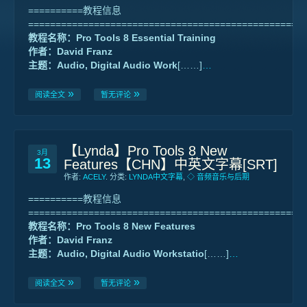
==========教程信息
==================================================
教程名称：Pro Tools 8 Essential Training
作者：David Franz
主题：Audio, Digital Audio Work
[……]
…
阅读全文
暂无评论
【Lynda】Pro Tools 8 New
3月
13
Features【CHN】中英文字幕[SRT]
作者:
ACELY
. 分类:
LYNDA中文字幕
,
◇ 音频音乐与后期
==========教程信息
==================================================
教程名称：Pro Tools 8 New Features
作者：David Franz
主题：Audio, Digital Audio Workstatio
[……]
…
阅读全文
暂无评论