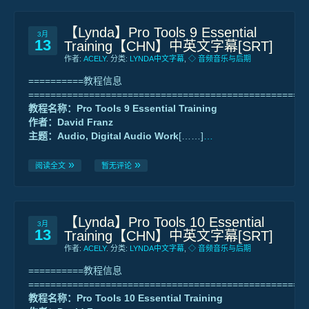
【Lynda】Pro Tools 9 Essential
3月
13
Training【CHN】中英文字幕[SRT]
作者:
ACELY
. 分类:
LYNDA中文字幕
,
◇ 音频音乐与后期
==========教程信息
==================================================
教程名称：Pro Tools 9 Essential Training
作者：David Franz
主题：Audio, Digital Audio Work
[……]
…
阅读全文
暂无评论
【Lynda】Pro Tools 10 Essential
3月
13
Training【CHN】中英文字幕[SRT]
作者:
ACELY
. 分类:
LYNDA中文字幕
,
◇ 音频音乐与后期
==========教程信息
==================================================
教程名称：Pro Tools 10 Essential Training