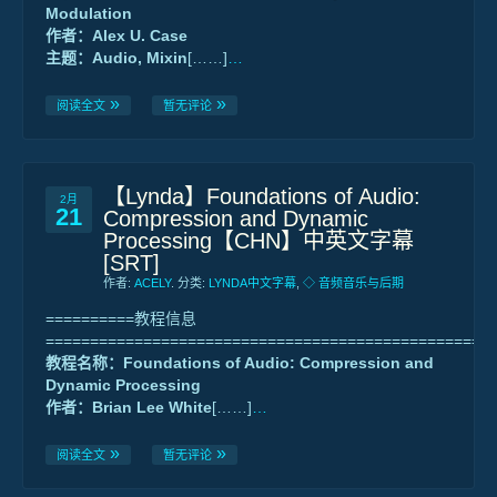
Modulation
作者：Alex U. Case
主题：Audio, Mixin
[……]
…
阅读全文
暂无评论
【Lynda】Foundations of Audio:
2月
21
Compression and Dynamic
Processing【CHN】中英文字幕
[SRT]
作者:
ACELY
. 分类:
LYNDA中文字幕
,
◇ 音频音乐与后期
==========教程信息
==================================================
教程名称：Foundations of Audio: Compression and
Dynamic Processing
作者：Brian Lee White
[……]
…
阅读全文
暂无评论