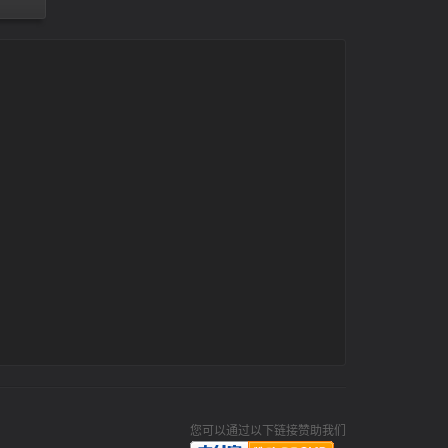
您可以通过以下链接赞助我们