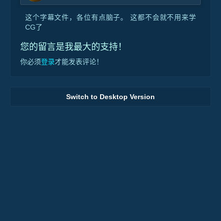
这个字幕文件，各位有点脑子。 这都不会就不用来学
CG了
您的留言是我最大的支持！
你必须
登录
才能发表评论！
Switch to Desktop Version