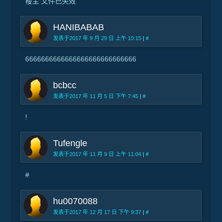
楼主 文件已失效
HANIBABAB
发表于2017 年 9 月 29 日 上午 10:15
|
#
6666666666666666666666666666
bcbcc
发表于2017 年 11 月 5 日 下午 7:45
|
#
!
Tufengle
发表于2017 年 11 月 9 日 上午 11:04
|
#
#
hu0070088
发表于2017 年 12 月 17 日 下午 9:37
|
#