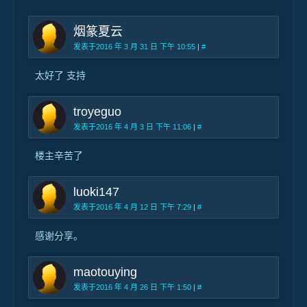
烟篆夏云
发表于2016 年 3 月 31 日 下午 10:55
|
#
太好了 支持
troyeguo
发表于2016 年 4 月 3 日 下午 11:06
|
#
楼主辛苦了
luoki147
发表于2016 年 4 月 12 日 下午 7:29
|
#
感谢分享。
maotouying
发表于2016 年 4 月 26 日 下午 1:50
|
#