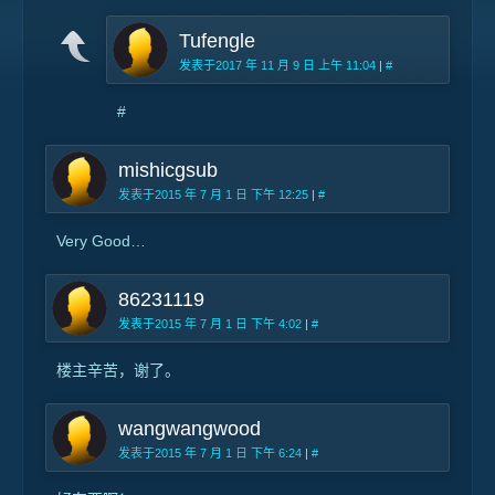
Tufengle
发表于2017 年 11 月 9 日 上午 11:04
|
#
#
mishicgsub
发表于2015 年 7 月 1 日 下午 12:25
|
#
Very Good…
86231119
发表于2015 年 7 月 1 日 下午 4:02
|
#
楼主辛苦，谢了。
wangwangwood
发表于2015 年 7 月 1 日 下午 6:24
|
#