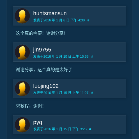
huntsmansun
发表于2016 年 1 月 6 日 下午 4:30
|
#
这个真的需要！谢谢分享！
jin9755
发表于2016 年 1 月 10 日 上午 10:38
|
#
谢谢分享，这个真的是太好了
luojing102
发表于2016 年 1 月 15 日 上午 11:27
|
#
求教程，谢谢！
pyq
发表于2016 年 1 月 15 日 下午 3:26
|
#