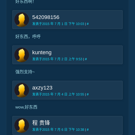
好东西啊！
542098156
发表于2015 年 7 月 1 日 下午 10:03
|
#
好东西，呼呼
kunteng
发表于2015 年 7 月 2 日 上午 9:53
|
#
强烈支持~
axzy123
发表于2015 年 7 月 4 日 上午 10:55
|
#
wow,好东西
程 贵锋
发表于2015 年 7 月 6 日 下午 10:38
|
#