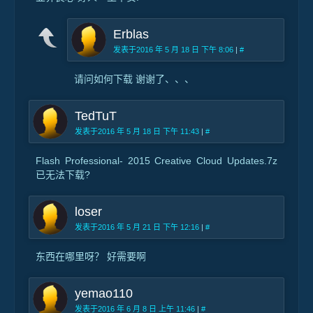
Erblas
发表于2016 年 5 月 18 日 下午 8:06
|
#
请问如何下载 谢谢了、、、
TedTuT
发表于2016 年 5 月 18 日 下午 11:43
|
#
Flash Professional- 2015 Creative Cloud Updates.7z
已无法下载?
loser
发表于2016 年 5 月 21 日 下午 12:16
|
#
东西在哪里呀？ 好需要啊
yemao110
发表于2016 年 6 月 8 日 上午 11:46
|
#