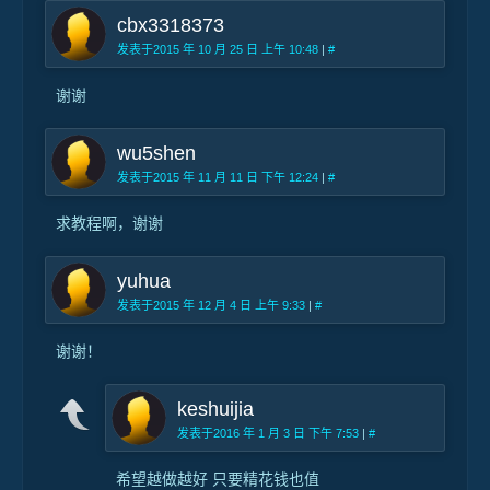
cbx3318373
发表于2015 年 10 月 25 日 上午 10:48
|
#
谢谢
wu5shen
发表于2015 年 11 月 11 日 下午 12:24
|
#
求教程啊，谢谢
yuhua
发表于2015 年 12 月 4 日 上午 9:33
|
#
谢谢！
keshuijia
发表于2016 年 1 月 3 日 下午 7:53
|
#
希望越做越好 只要精花钱也值