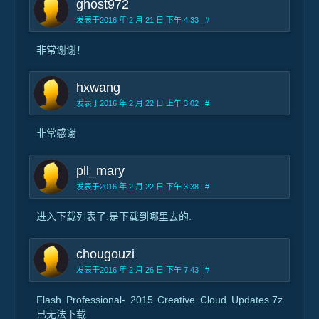
ghost972
发表于2016 年 2 月 21 日 下午 4:33
|
#
非常谢谢！
hxwang
发表于2016 年 2 月 22 日 上午 3:02
|
#
非常感谢
pll_mary
发表于2016 年 2 月 22 日 下午 3:38
|
#
进入下载列表了.是下载到哪里去的.
chougouzi
发表于2016 年 2 月 26 日 下午 7:43
|
#
Flash Professional- 2015 Creative Cloud Updates.7z
已无法下载