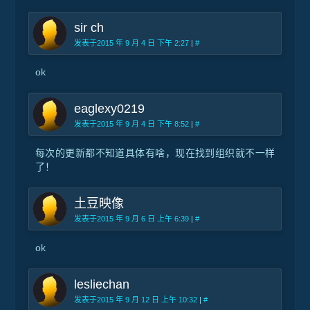
sir ch
发表于2015 年 9 月 4 日 下午 2:27
|
#
ok
eaglexy0219
发表于2015 年 9 月 4 日 下午 8:52
|
#
每次的更新都不知道具体有啥，现在找到组织就不一样
了！
土豆映像
发表于2015 年 9 月 6 日 上午 6:39
|
#
ok
lesliechan
发表于2015 年 9 月 12 日 上午 10:32
|
#