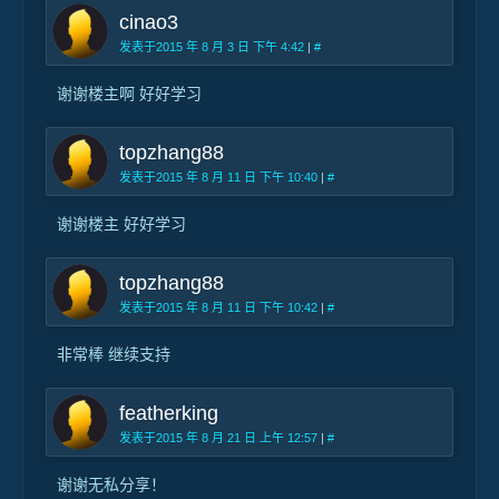
cinao3
发表于2015 年 8 月 3 日 下午 4:42
|
#
谢谢楼主啊 好好学习
topzhang88
发表于2015 年 8 月 11 日 下午 10:40
|
#
谢谢楼主 好好学习
topzhang88
发表于2015 年 8 月 11 日 下午 10:42
|
#
非常棒 继续支持
featherking
发表于2015 年 8 月 21 日 上午 12:57
|
#
谢谢无私分享！