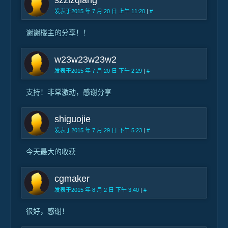
szzlzqiang
发表于2015 年 7 月 20 日 上午 11:20
|
#
谢谢楼主的分享！！
w23w23w23w2
发表于2015 年 7 月 20 日 下午 2:29
|
#
支持！非常激动，感谢分享
shiguojie
发表于2015 年 7 月 29 日 下午 5:23
|
#
今天最大的收获
cgmaker
发表于2015 年 8 月 2 日 下午 3:40
|
#
很好，感谢！