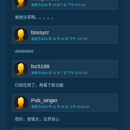
发表于2016 年 10 月 7 日 下午 8:37
|
#
谢谢分享啊。。。。。
bossycr
发表于2016 年 10 月 24 日 下午 7:07
|
#
dddddddd
fxc5189
发表于2016 年 11 月 7 日 下午 12:51
|
#
已经在用了，再看下新功能
Pub_singer
发表于2016 年 11 月 30 日 上午 10:52
|
#
很好，很强大，业界良心