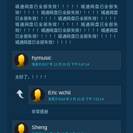
城通网盘已全部失效！！！！！城通网盘已全部失
效！！！！！城通网盘已全部失效！！！！！城通网盘
已全部失效！！！！！城通网盘已全部失效！！！！！
城通网盘已全部失效！！！！！城通网盘已全部失
效！！！！！城通网盘已全部失效！！！！！城通网盘
已全部失效！！！！！城通网盘已全部失效！！！！！
城通网盘已全部失效！！！！！
hymusic
发表于2017 年 12 月 29 日 下午 5:47
|
#
太好了，！！！！
Eric wchii
发表于2018 年 5 月 10 日 下午 7:52
|
#
非常感谢
Sheng