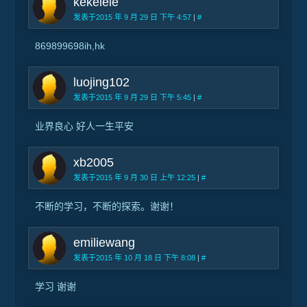
kekelele
发表于2015 年 9 月 29 日 下午 4:57
|
#
869899698ih,hk
luojing102
发表于2015 年 9 月 29 日 下午 5:45
|
#
业界良心 好人一生平安
xb2005
发表于2015 年 9 月 30 日 上午 12:25
|
#
不断的学习，不断的探索。谢谢！
emiliewang
发表于2015 年 10 月 18 日 下午 8:08
|
#
学习 谢谢