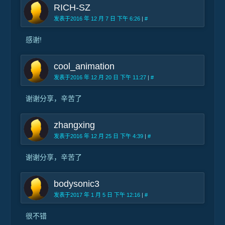
RICH-SZ
发表于2016 年 12 月 7 日 下午 6:26
|
#
感谢!
cool_animation
发表于2016 年 12 月 20 日 下午 11:27
|
#
谢谢分享，辛苦了
zhangxing
发表于2016 年 12 月 25 日 下午 4:39
|
#
谢谢分享，辛苦了
bodysonic3
发表于2017 年 1 月 5 日 下午 12:16
|
#
很不错