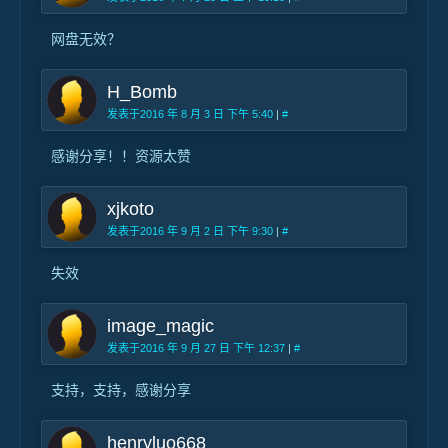
网盘无效？
H_Bomb
发表于2016 年 8 月 3 日 下午 5:40
|
#
感谢分享！！资源太赞
xjkoto
发表于2016 年 9 月 2 日 下午 9:30
|
#
失效
image_magic
发表于2016 年 9 月 27 日 下午 12:37
|
#
支持，支持，感谢分享
henryluo668