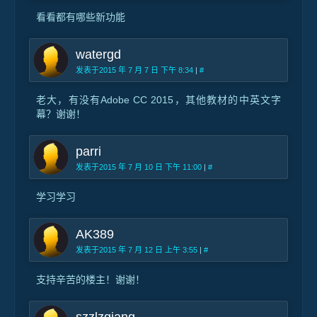
看看都有哪些新功能
watergd
发表于2015 年 7 月 7 日 下午 8:34
|
#
老大，有没有Adobe CC 2015，其他教材的中英文字
幕？谢谢！
parri
发表于2015 年 7 月 10 日 下午 11:00
|
#
学习学习
AK389
发表于2015 年 7 月 12 日 上午 3:55
|
#
支持辛苦的楼主！谢谢！