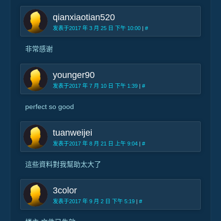
qianxiaotian520
发表于2017 年 3 月 25 日 下午 10:00
|
#
非常感谢
younger90
发表于2017 年 7 月 10 日 下午 1:39
|
#
perfect so good
tuanweijei
发表于2017 年 8 月 21 日 上午 9:04
|
#
這些資料對我幫助太大了
3color
发表于2017 年 9 月 2 日 下午 5:19
|
#