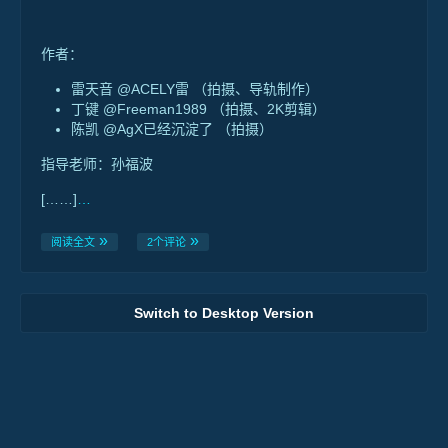
作者：
雷天音 @ACELY雷 （拍摄、导轨制作）
丁键 @Freeman1989 （拍摄、2K剪辑）
陈凯 @AgX已经沉淀了 （拍摄）
指导老师：孙福波
[……]
…
阅读全文
2个评论
Switch to Desktop Version