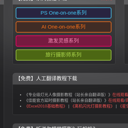
PS One-on-one系列
AI One-on-one系列
激发灵感系列
旅行摄影师系列
【免费】人工翻译教程下载
《专业级灯光人像摄影教程（站长亲自翻译版）》
在线观
《佳能官方延时摄影教程（站长亲自翻译版）》
在线观看
/
《Excel2010基础教程》
|
《离机闪光灯摄影教程》
|
《星