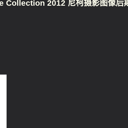
lete Collection 2012 尼柯摄影图像