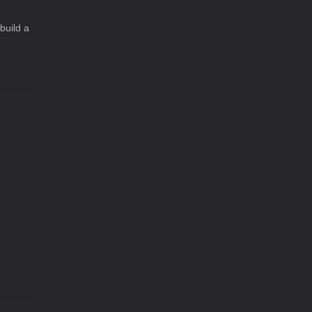
build a