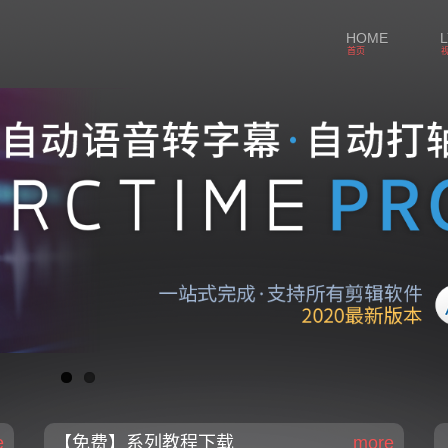
HOME
首页
e
【免费】系列教程下载
more