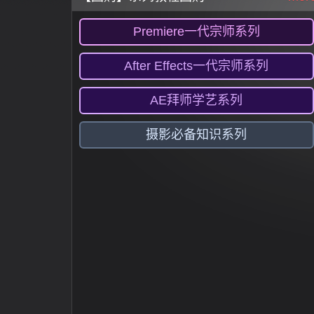
Premiere一代宗师系列
After Effects一代宗师系列
AE拜师学艺系列
摄影必备知识系列