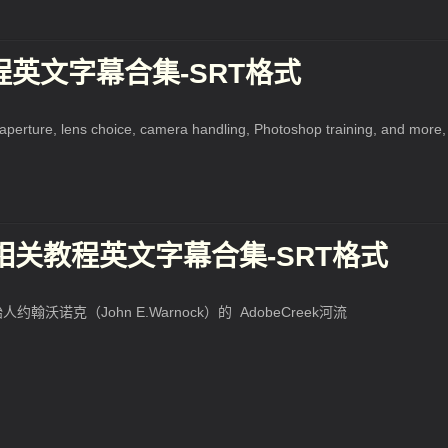
程英文字幕合集-SRT格式
 aperture, lens choice, camera handling, Photoshop training, and more,
教程相关教程英文字幕合集-SRT格式
诺克（John E.Warnock）的 AdobeCreek河流