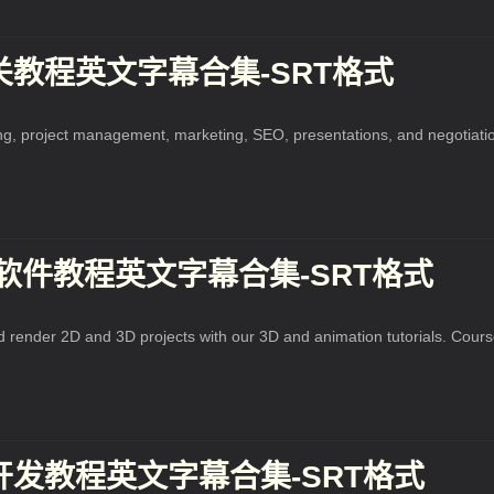
关教程英文字幕合集-SRT格式
ding, project management, marketing, SEO, presentations, and negotiati
关软件教程英文字幕合集-SRT格式
nd render 2D and 3D projects with our 3D and animation tutorials. Cour
开发教程英文字幕合集-SRT格式